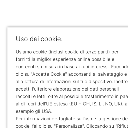
Uso dei cookie.
Usiamo cookie (inclusi cookie di terze parti) per
fornirti la miglior esperienza online possibile e
contenuti su misura in base ai tuoi interessi. Facend
clic su "Accetta Cookie" acconsenti al salvataggio e
alla lettura di informazioni sul tuo dispositivo. Inoltre
accetti l'ulteriore elaborazione dei dati personali
raccolti e letti, oltre al possibile trasferimento in pae
al di fuori dell'UE estesa (EU + CH, IS, LI, NO, UK), 
esempio gli USA.
Per informazioni dettagliate sull'uso e la gestione de
cookie, fai clic su "Personalizza". Cliccando su "Rifiu