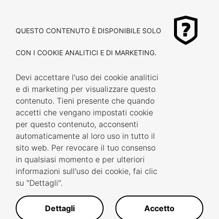
QUESTO CONTENUTO È DISPONIBILE SOLO
CON I COOKIE ANALITICI E DI MARKETING.
Devi accettare l'uso dei cookie analitici
e di marketing per visualizzare questo
contenuto. Tieni presente che quando
accetti che vengano impostati cookie
per questo contenuto, acconsenti
automaticamente al loro uso in tutto il
sito web. Per revocare il tuo consenso
in qualsiasi momento e per ulteriori
informazioni sull'uso dei cookie, fai clic
su "Dettagli".
Dettagli
Accetto