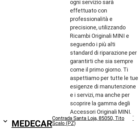
ogni servizio sarà
effettuato con
professionalità e
precisione, utilizzando
Ricambi Originali MINI e
seguendo i più alti
standard di riparazione per
garantirti che sia sempre
come il primo giorno. Ti
aspettiamo per tutte le tue
esigenze di manutenzione
e i servizi, ma anche per
scoprire la gamma degli
Accessori Originali MINI.
Contrada Santa Loja, 85050, Tito
MEDECAR
Scalo (PZ)