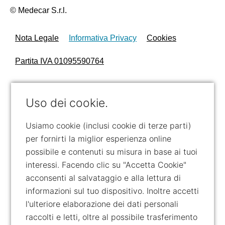
© Medecar S.r.l.
Nota Legale
Informativa Privacy
Cookies
Partita IVA 01095590764
Uso dei cookie.
Usiamo cookie (inclusi cookie di terze parti)
per fornirti la miglior esperienza online
possibile e contenuti su misura in base ai tuoi
interessi. Facendo clic su "Accetta Cookie"
acconsenti al salvataggio e alla lettura di
informazioni sul tuo dispositivo. Inoltre accetti
l'ulteriore elaborazione dei dati personali
raccolti e letti, oltre al possibile trasferimento